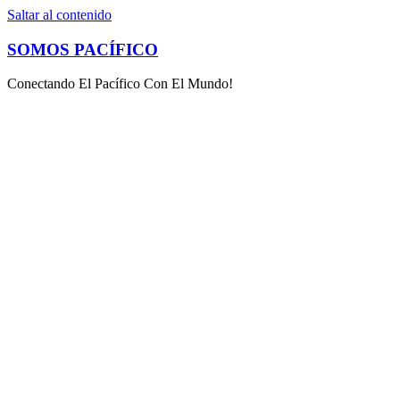
Saltar al contenido
SOMOS PACÍFICO
Conectando El Pacífico Con El Mundo!