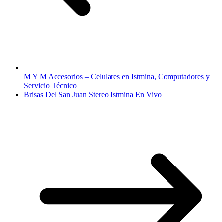
M Y M Accesorios – Celulares en Istmina, Computadores y
Servicio Técnico
Brisas Del San Juan Stereo Istmina En Vivo