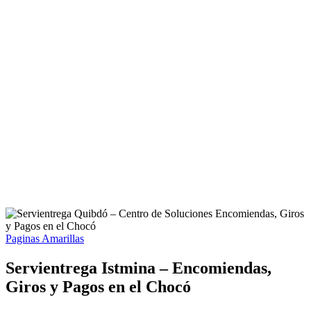
Paginas Amarillas
Servientrega Istmina – Encomiendas,
Giros y Pagos en el Chocó