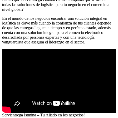
todas las soluciones de logística para tu negocio en el comercio a
nivel global?
En el mundo de los negocios encontrar una solución integral en
logística es clave más cuando la confianza de tus clientes depende
de que las entregas lleguen a tiempo y en perfecto estado, además
cuenta con una solución integral para el comercio electrónico
desarrollada por personas expertas y con una tecnología
vanguardista que asegura el liderazgo en el sector.
Servientrega Istmina – Tu Aliado en los negocios!