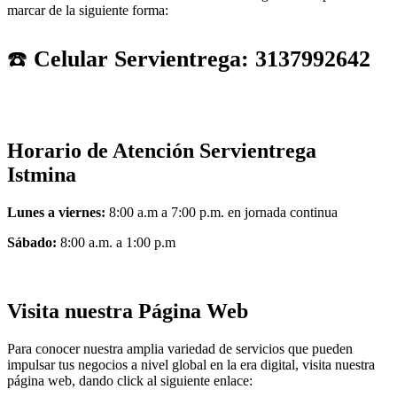
marcar de la siguiente forma:
☎️
Celular Servientrega: 3137992642
Horario de Atención Servientrega
Istmina
Lunes a viernes:
8:00 a.m a 7:00 p.m. en jornada continua
Sábado:
8:00 a.m. a 1:00 p.m
Visita nuestra Página Web
Para conocer nuestra amplia variedad de servicios que pueden
impulsar tus negocios a nivel global en la era digital, visita nuestra
página web, dando click al siguiente enlace: