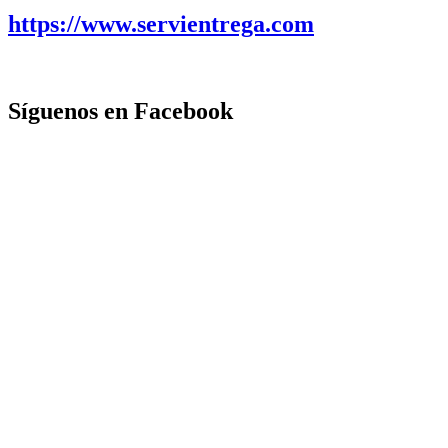
https://www.servientrega.com
Síguenos en Facebook