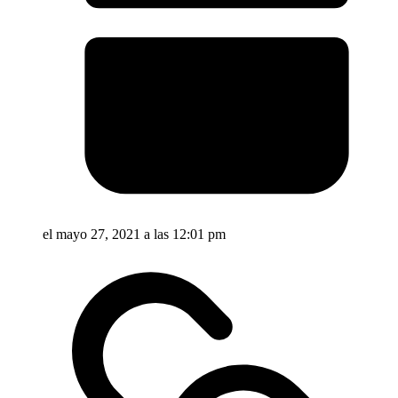
el mayo 27, 2021 a las 12:01 pm