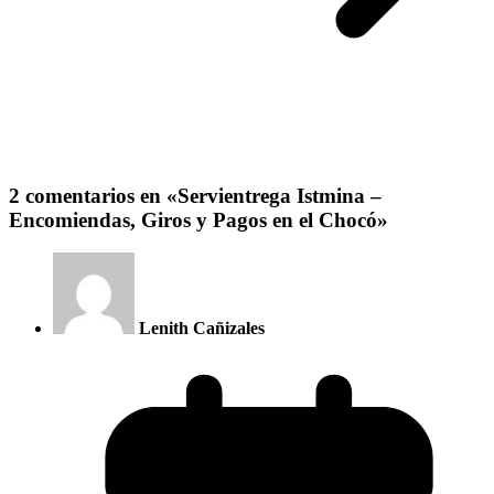
2 comentarios en «
Servientrega Istmina –
Encomiendas, Giros y Pagos en el Chocó
»
Lenith Cañizales