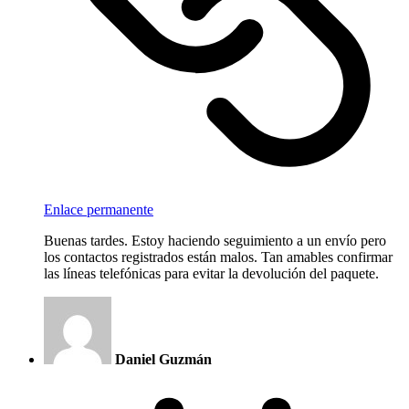
Enlace permanente
Buenas tardes. Estoy haciendo seguimiento a un envío pero
los contactos registrados están malos. Tan amables confirmar
las líneas telefónicas para evitar la devolución del paquete.
Daniel Guzmán