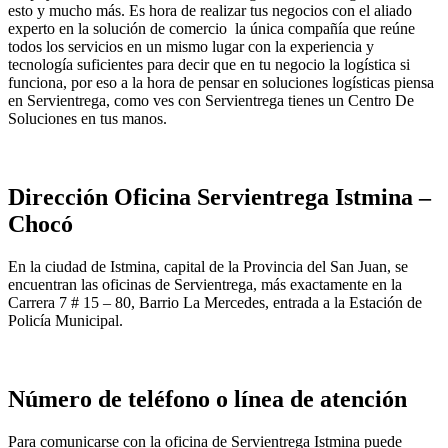
esto y mucho más. Es hora de realizar tus negocios con el aliado
experto en la solución de comercio la única compañía que reúne
todos los servicios en un mismo lugar con la experiencia y
tecnología suficientes para decir que en tu negocio la logística si
funciona, por eso a la hora de pensar en soluciones logísticas piensa
en Servientrega, como ves con Servientrega tienes un Centro De
Soluciones en tus manos.
Dirección Oficina Servientrega Istmina –
Chocó
En la ciudad de Istmina, capital de la Provincia del San Juan, se
encuentran las oficinas de Servientrega, más exactamente en la
Carrera 7 # 15 – 80, Barrio La Mercedes, entrada a la Estación de
Policía Municipal.
Número de teléfono o línea de atención
Para comunicarse con la oficina de Servientrega Istmina puede