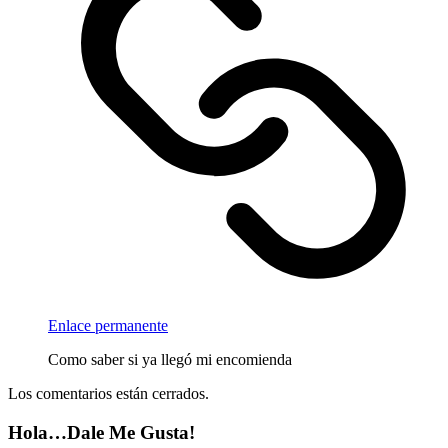
Enlace permanente
Como saber si ya llegó mi encomienda
Los comentarios están cerrados.
Hola…Dale Me Gusta!