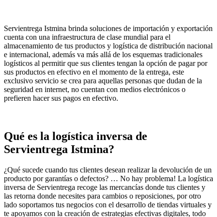
Servientrega Istmina brinda soluciones de importación y exportación
cuenta con una infraestructura de clase mundial para el
almacenamiento de tus productos y logística de distribución nacional
e internacional, además va más allá de los esquemas tradicionales
logísticos al permitir que sus clientes tengan la opción de pagar por
sus productos en efectivo en el momento de la entrega, este
exclusivo servicio se crea para aquellas personas que dudan de la
seguridad en internet, no cuentan con medios electrónicos o
prefieren hacer sus pagos en efectivo.
Qué es la logística inversa de
Servientrega Istmina?
¿Qué sucede cuando tus clientes desean realizar la devolución de un
producto por garantías o defectos? … No hay problema! La logística
inversa de Servientrega recoge las mercancías donde tus clientes y
las retorna donde necesites para cambios o reposiciones, por otro
lado soportamos tus negocios con el desarrollo de tiendas virtuales y
te apoyamos con la creación de estrategias efectivas digitales, todo