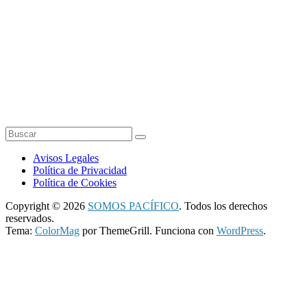
Avisos Legales
Política de Privacidad
Política de Cookies
Copyright © 2026
SOMOS PACÍFICO
. Todos los derechos
reservados.
Tema:
ColorMag
por ThemeGrill. Funciona con
WordPress
.