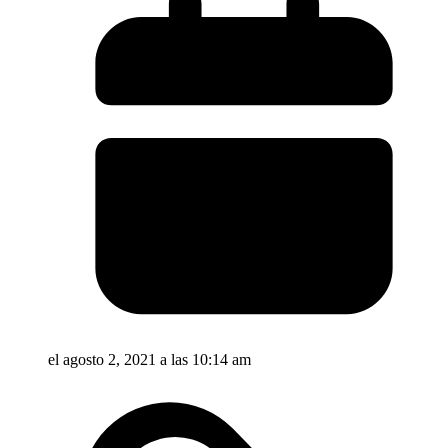
el agosto 2, 2021 a las 10:14 am