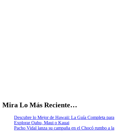
Mira Lo Más Reciente…
Descubre lo Mejor de Hawaii: La Guía Completa para
Explorar Oahu, Maui o Kauai
Pacho Vidal lanza su campaña en el Chocó rumbo a la